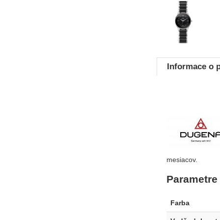
Fotografie
Informace o 
mesiacov.
Parametre
Farba