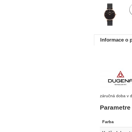
Fotografie
Informace o 
záručná doba v d
Parametre
Farba