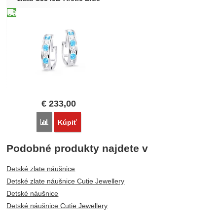
€
233,00
Porovnať
Kúpiť
Podobné produkty najdete v
Detské zlate náušnice
Detské zlate náušnice Cutie Jewellery
Detské náušnice
Detské náušnice Cutie Jewellery