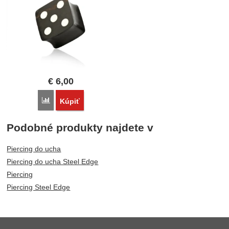
€
6,00
Porovnať
Kúpiť
Podobné produkty najdete v
Piercing do ucha
Piercing do ucha Steel Edge
Piercing
Piercing Steel Edge