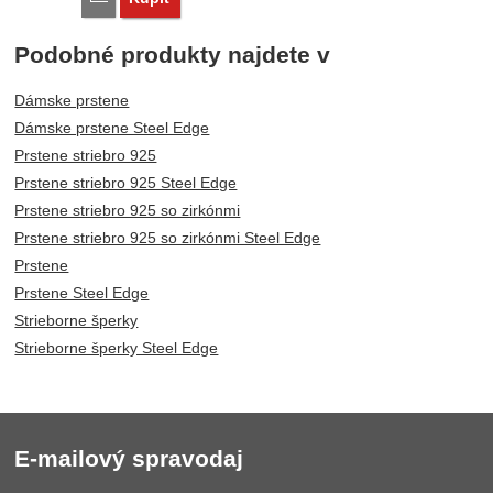
Podobné produkty najdete v
Dámske prstene
Dámske prstene Steel Edge
Prstene striebro 925
Prstene striebro 925 Steel Edge
Prstene striebro 925 so zirkónmi
Prstene striebro 925 so zirkónmi Steel Edge
Prstene
Prstene Steel Edge
Strieborne šperky
Strieborne šperky Steel Edge
E-mailový spravodaj