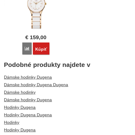
€
159,00
Porovnať
Kúpiť
Podobné produkty najdete v
Dámske hodinky Dugena
Dámske hodinky Dugena Dugena
Dámske hodinky
Dámske hodinky Dugena
Hodinky Dugena
Hodinky Dugena Dugena
Hodinky
Hodinky Dugena