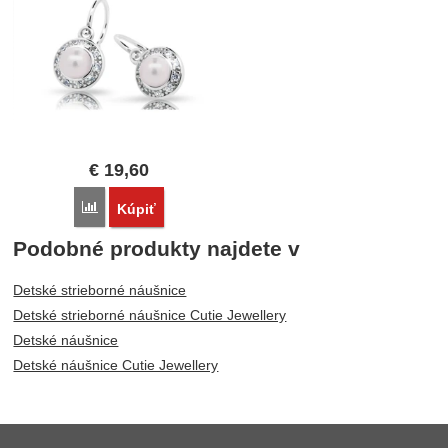
€
19,60
Porovnať
Kúpiť
Podobné produkty najdete v
Detské strieborné náušnice
Detské strieborné náušnice Cutie Jewellery
Detské náušnice
Detské náušnice Cutie Jewellery