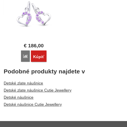
€
186,00
Porovnať
Kúpiť
Podobné produkty najdete v
Detské zlate náušnice
Detské zlate náušnice Cutie Jewellery
Detské náušnice
Detské náušnice Cutie Jewellery