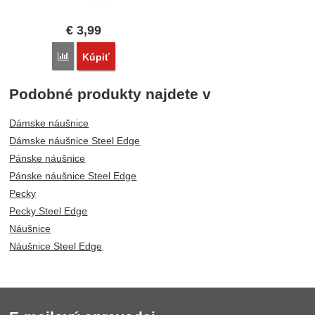
€
3,99
Porovnať
Kúpiť
Podobné produkty najdete v
Dámske náušnice
Dámske náušnice Steel Edge
Pánske náušnice
Pánske náušnice Steel Edge
Pecky
Pecky Steel Edge
Náušnice
Náušnice Steel Edge