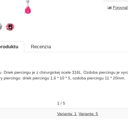
Porovnať
produktu
Recenzia
. Driek piercingu je z chirurgickej ocele 316L. Ozdoba piercingu je vyr
 piercingu: driek piercingu 1,6 * 10 * 5, ozdoba piercingu 11 * 20mm.
1 / 5
Varianta: 1
Varianta: 5