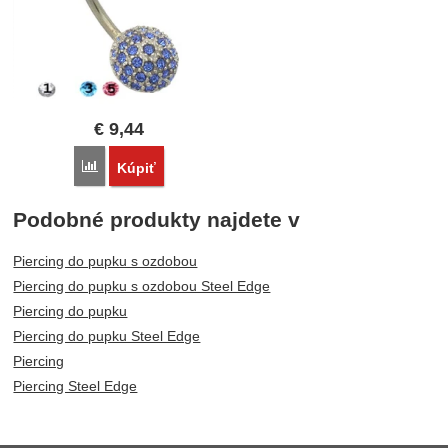
€
9,44
Porovnať
Kúpiť
Podobné produkty najdete v
Piercing do pupku s ozdobou
Piercing do pupku s ozdobou Steel Edge
Piercing do pupku
Piercing do pupku Steel Edge
Piercing
Piercing Steel Edge