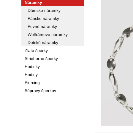
Náramky
Dámske náramky
Pánske náramky
Pevné náramky
Wolfrámové náramky
Detské náramky
Zlaté šperky
Strieborne šperky
Hodinky
Hodiny
Piercing
Súpravy šperkov