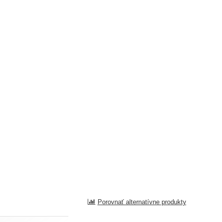
Porovnať alternatívne produkty