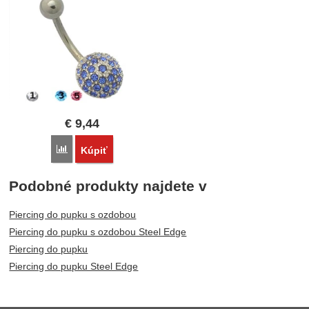
€
9,44
Porovnať
Kúpiť
Podobné produkty najdete v
Piercing do pupku s ozdobou
Piercing do pupku s ozdobou Steel Edge
Piercing do pupku
Piercing do pupku Steel Edge